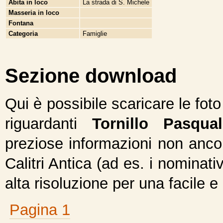
Abita in loco
La strada di S. Michele
Masseria in loco
Fontana
Categoria
Famiglie
Sezione download
Qui è possibile scaricare le fot
riguardanti
Tornillo Pasqual
preziose informazioni non ancor
Calitri Antica (ad es. i nominativ
alta risoluzione per una facile e
Pagina 1