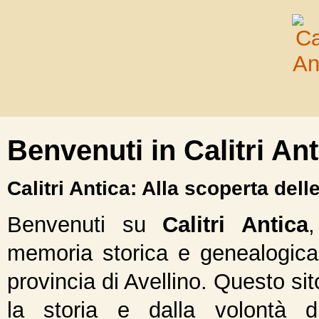
Benvenuti in Calitri Ant
Calitri Antica: Alla scoperta dell
Benvenuti su
Calitri Antica
,
memoria storica e genealogica 
provincia di Avellino. Questo si
la storia e dalla volontà 