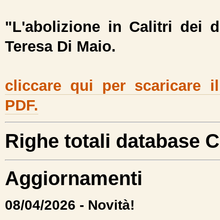
"L'abolizione in Calitri dei di
Teresa Di Maio.
cliccare qui per scaricare 
PDF.
Righe totali database Ca
Aggiornamenti
08/04/2026 - Novità!