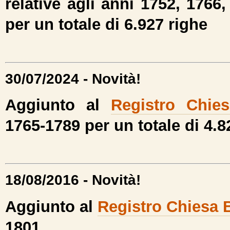
relative agli anni 1752, 1766
per un totale di 6.927 righe
30/07/2024 - Novità!
Aggiunto al
Registro Chies
1765-1789 per un totale di 4.8
18/08/2016 - Novità!
Aggiunto al
Registro Chiesa 
1801