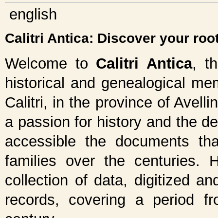
english
Calitri Antica: Discover your roo
Welcome to
Calitri Antica
, t
historical and genealogical mem
Calitri, in the province of Avell
a passion for history and the d
accessible the documents that 
families over the centuries. 
collection of data, digitized a
records, covering a period f