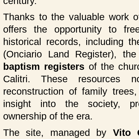
century.
Thanks to the valuable work 
offers the opportunity to fre
historical records, including t
(Onciario Land Register), th
baptism registers
of the churc
Calitri. These resources 
reconstruction of family trees,
insight into the society, p
ownership of the era.
The site, managed by
Vito 