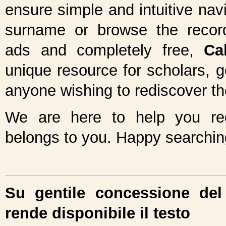
ensure simple and intuitive nav
surname or browse the records
ads and completely free,
Cal
unique resource for scholars, 
anyone wishing to rediscover the
We are here to help you red
belongs to you. Happy searchin
Su gentile concessione del 
rende disponibile il testo