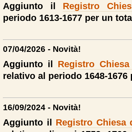
Aggiunto il
Registro Chies
periodo 1613-1677 per un tota
07/04/2026 - Novità!
Aggiunto il
Registro Chiesa
relativo al periodo 1648-1676 
16/09/2024 - Novità!
Aggiunto il
Registro Chiesa 