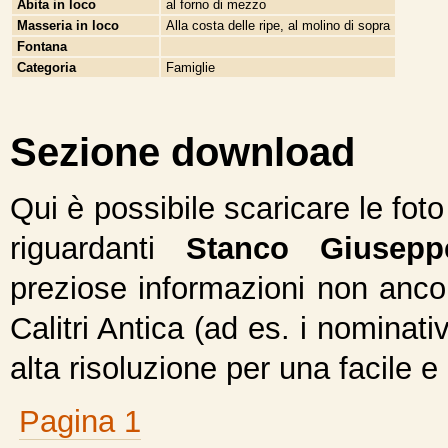
Abita in loco
al forno di mezzo
Masseria in loco
Alla costa delle ripe, al molino di sopra
Fontana
Categoria
Famiglie
Sezione download
Qui è possibile scaricare le fot
riguardanti
Stanco Giusepp
preziose informazioni non ancor
Calitri Antica (ad es. i nominativ
alta risoluzione per una facile e
Pagina 1