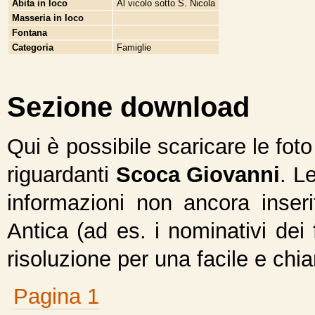
Abita in loco
Al vicolo sotto S. Nicola
Masseria in loco
Fontana
Categoria
Famiglie
Sezione download
Qui è possibile scaricare le fot
riguardanti
Scoca Giovanni
. L
informazioni non ancora inseri
Antica (ad es. i nominativi dei 
risoluzione per una facile e chi
Pagina 1