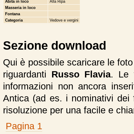
Abita in loco
Alla Ripa
Masseria in loco
Fontana
Categoria
Vedove e vergini
Sezione download
Qui è possibile scaricare le fot
riguardanti
Russo Flavia
. Le 
informazioni non ancora inseri
Antica (ad es. i nominativi dei 
risoluzione per una facile e chi
Pagina 1