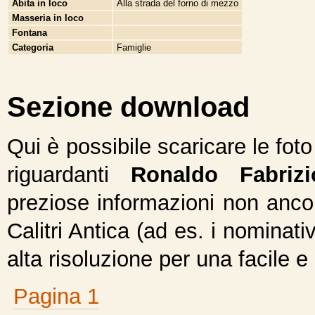
Abita in loco
Alla strada del forno di mezzo
Masseria in loco
Fontana
Categoria
Famiglie
Sezione download
Qui è possibile scaricare le fot
riguardanti
Ronaldo Fabrizi
preziose informazioni non ancor
Calitri Antica (ad es. i nominativ
alta risoluzione per una facile e
Pagina 1