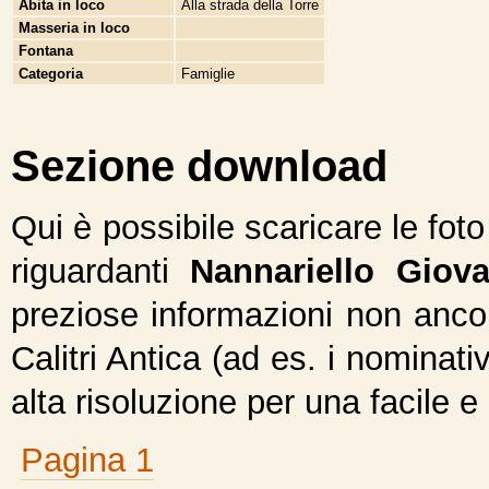
Abita in loco
Alla strada della Torre
Masseria in loco
Fontana
Categoria
Famiglie
Sezione download
Qui è possibile scaricare le fot
riguardanti
Nannariello Giova
preziose informazioni non ancor
Calitri Antica (ad es. i nominativ
alta risoluzione per una facile e
Pagina 1