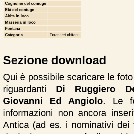
Cognome del coniuge
Età del coniuge
Abita in loco
Masseria in loco
Fontana
Categoria
Forastieri abitanti
Sezione download
Qui è possibile scaricare le fot
riguardanti
Di Ruggiero De
Giovanni Ed Angiolo
. Le f
informazioni non ancora inseri
Antica (ad es. i nominativi dei 