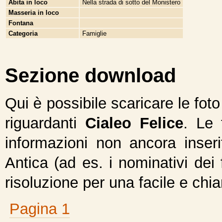
Abita in loco
Nella strada di sotto del Monistero
Masseria in loco
Fontana
Categoria
Famiglie
Sezione download
Qui è possibile scaricare le fot
riguardanti
Cialeo Felice
. Le 
informazioni non ancora inseri
Antica (ad es. i nominativi dei 
risoluzione per una facile e chi
Pagina 1