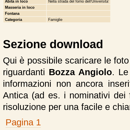
Abita in loco
Nella strada del forno dell'Universita'
Masseria in loco
Fontana
Categoria
Famiglie
Sezione download
Qui è possibile scaricare le fot
riguardanti
Bozza Angiolo
. Le
informazioni non ancora inseri
Antica (ad es. i nominativi dei 
risoluzione per una facile e chi
Pagina 1