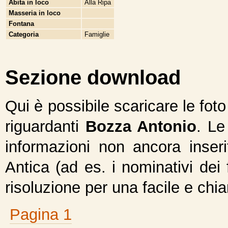
Abita in loco
Alla Ripa
Masseria in loco
Fontana
Categoria
Famiglie
Sezione download
Qui è possibile scaricare le fot
riguardanti
Bozza Antonio
. Le
informazioni non ancora inseri
Antica (ad es. i nominativi dei 
risoluzione per una facile e chi
Pagina 1